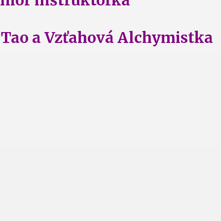
 Tao a Vzťahová Alchymistka