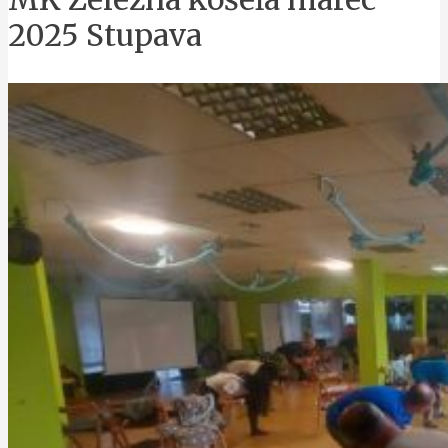
2025 Stupava