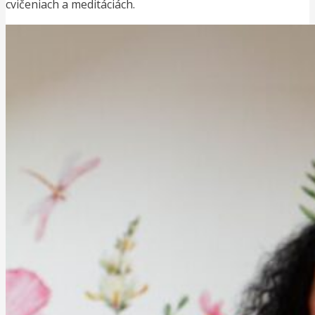
cvičeniach a meditáciách.